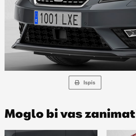
Ispis
Moglo bi vas zanimat