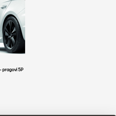
 pragovi 5P