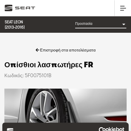
SEAT LEON
(2013-2016)
Επιστροφή στα αποτελέσματα
Οπίσθιοι λασπωτήρες FR
Κωδικός: 5F0075101B