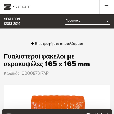
SEAT LEON
(2013-2016)
Επιστροφή στα αποτελέσματα
Γυαλιστεροί φάκελοι με
αεροκυψέλες 165 x 165 mm
Κωδικός: 000087317AP