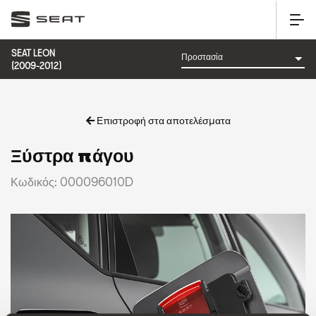
SEAT LEON
(2009-2012)
Επιστροφή στα αποτελέσματα
Ξύστρα πάγου
Κωδικός: 000096010D