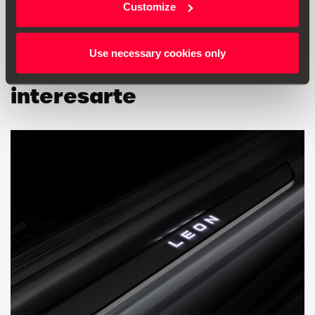
Customize
Use necessary cookies only
También puede
interesarte