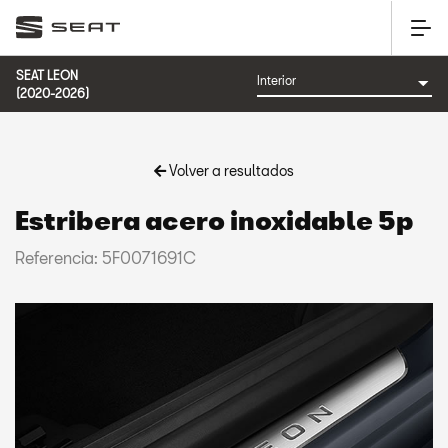
SEAT LEON
(2020-2026)
Volver a resultados
Estribera acero inoxidable 5p
Referencia: 5F0071691C