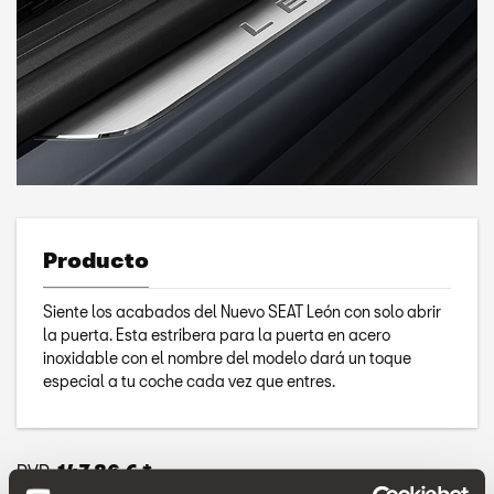
Producto
Siente los acabados del Nuevo SEAT León con solo abrir
la puerta. Esta estribera para la puerta en acero
inoxidable con el nombre del modelo dará un toque
especial a tu coche cada vez que entres.
PVP:
147.86 € *