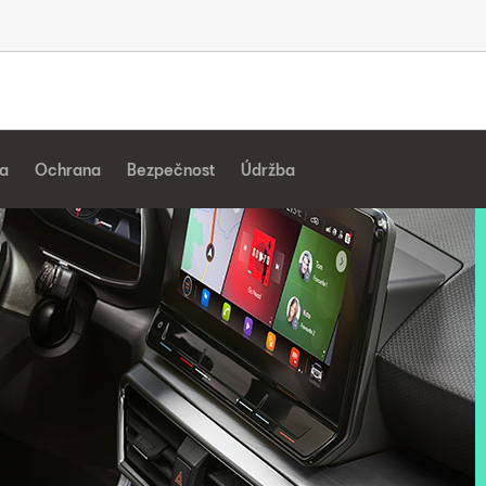
a
Ochrana
Bezpečnost
Údržba