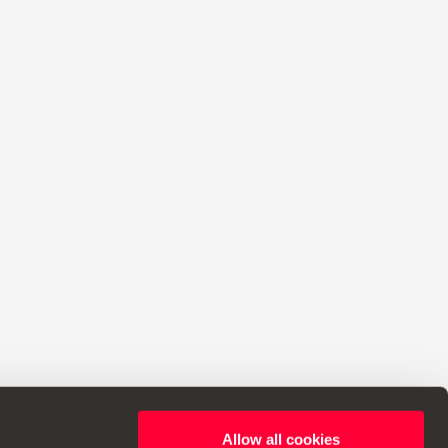
Allow all cookies