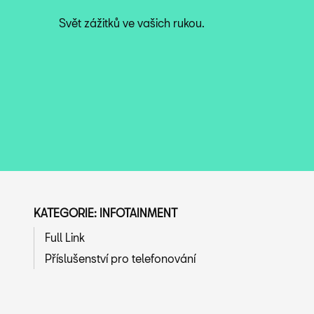
Svět zážitků ve vašich rukou.
KATEGORIE: INFOTAINMENT
Full Link
Příslušenství pro telefonování