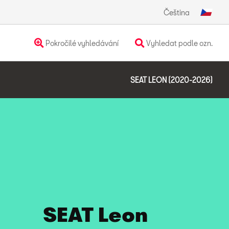
Čeština
Pokročilé vyhledávání
Vyhledat podle ozn.
SEAT LEON (2020-2026)
SEAT Leon