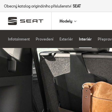
Obecný katalog originálního příslušenství
SEAT
Modely
Infotainment
Provedení
Exteriér
Interiér
Přeprav