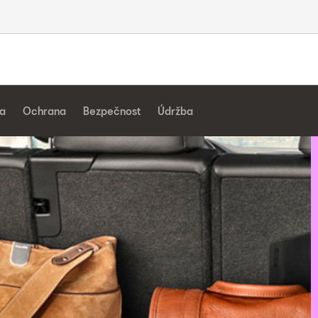
a
Ochrana
Bezpečnost
Údržba