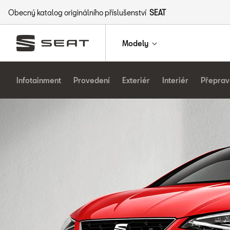
Obecný katalog originálního příslušenství
SEAT
Modely
Infotainment
Provedení
Exteriér
Interiér
Přeprav