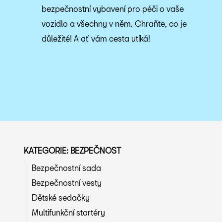
bezpečnostní vybavení pro péči o vaše
vozidlo a všechny v něm. Chraňte, co je
důležité! A ať vám cesta utíká!
KATEGORIE: BEZPEČNOST
Bezpečnostní sada
Bezpečnostní vesty
Dětské sedačky
Multifunkční startéry