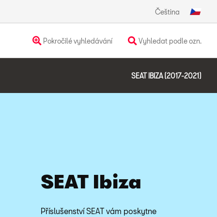
Čeština
Pokročilé vyhledávání
Vyhledat podle ozn.
SEAT IBIZA (2017-2021)
SEAT Ibiza
Příslušenství SEAT vám poskytne