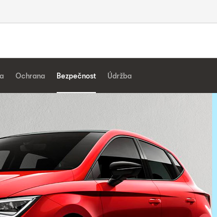
a
Ochrana
Bezpečnost
Údržba