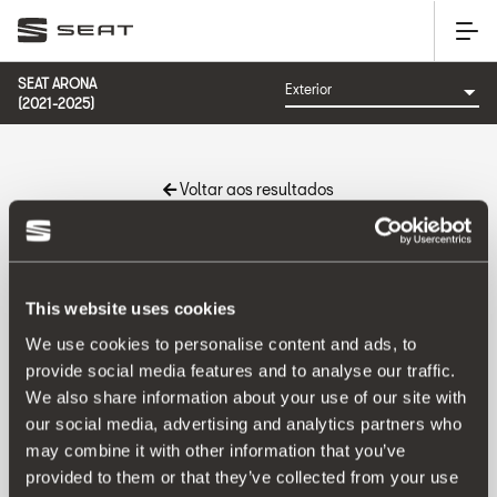
SEAT ARONA
(2021-2025)
Voltar aos resultados
Referência:
This website uses cookies
We use cookies to personalise content and ads, to
provide social media features and to analyse our traffic.
Produto
We also share information about your use of our site with
our social media, advertising and analytics partners who
may combine it with other information that you’ve
provided to them or that they’ve collected from your use