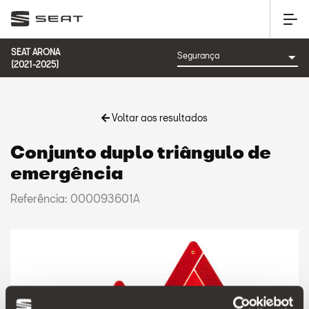
SEAT ARONA
(2021-2025)
Voltar aos resultados
Conjunto duplo triângulo de
emergência
Referência: 000093601A