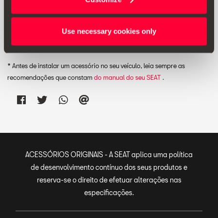
Use necessary cookies only
Imprimir
* Antes de instalar um acessório no seu veículo, leia sempre as
recomendações que constam
do manual do seu SEAT
.
ACESSÓRIOS ORIGINAIS - A SEAT aplica uma política
de desenvolvimento contínuo dos seus produtos e
reserva-se o direito de efetuar alterações nas
especificações.