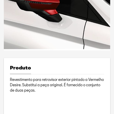
Produto
Revestimento para retrovisor exterior pintado a Vermelho
Desire. Substitui a peça original. É fornecido o conjunto
de duas peças.