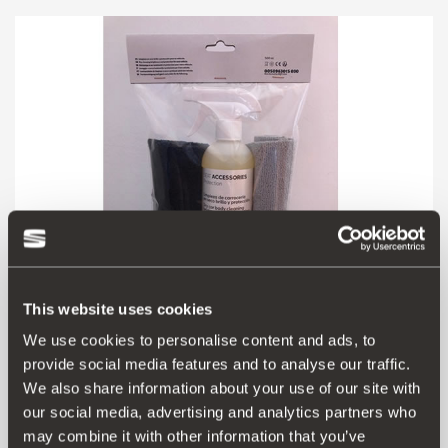
This website uses cookies
We use cookies to personalise content and ads, to
00S096301S 030
provide social media features and to analyse our traffic.
Lavaggio a secco
We also share information about your use of our site with
our social media, advertising and analytics partners who
may combine it with other information that you’ve
Aceder ao produto