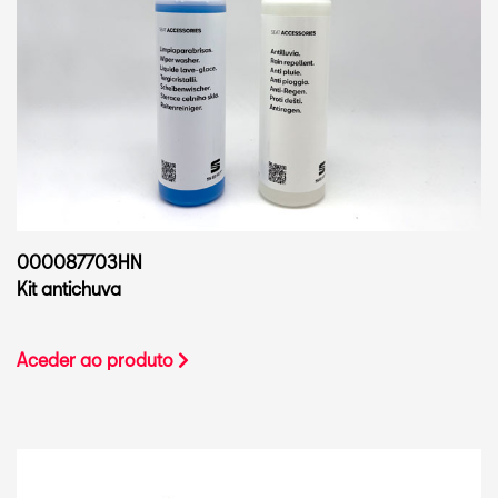
000087703HN
Kit antichuva
Aceder ao produto