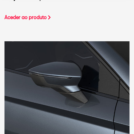
Aceder ao produto