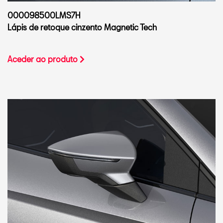
000098500LMS7H
Lápis de retoque cinzento Magnetic Tech
Aceder ao produto