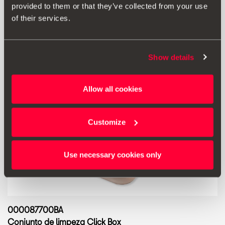
provided to them or that they’ve collected from your use
of their services.
Show details
Allow all cookies
Customize
Use necessary cookies only
000087700BA
Conjunto de limpeza Click Box