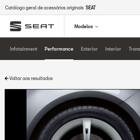
Catálogo geral de acessórios originais
SEAT
Modelos
Infotainment
Performance
Exterior
Interior
Tran
Voltar aos resultados