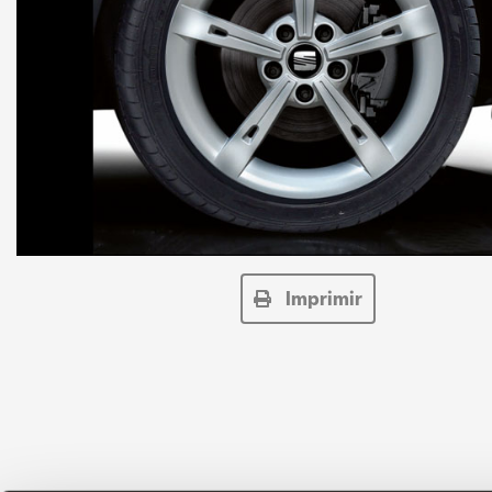
Imprimir