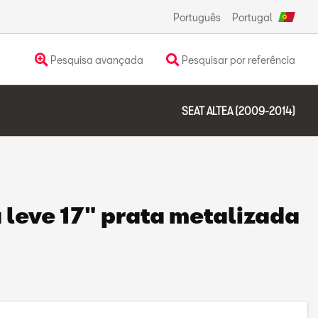
Português
Portugal
Pesquisa avançada
Pesquisar por referência
SEAT ALTEA (2009-2014)
a leve 17" prata metalizada