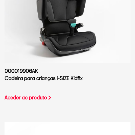
000019906AK
Cadeira para crianças i-SIZE Kidfix
Aceder ao produto