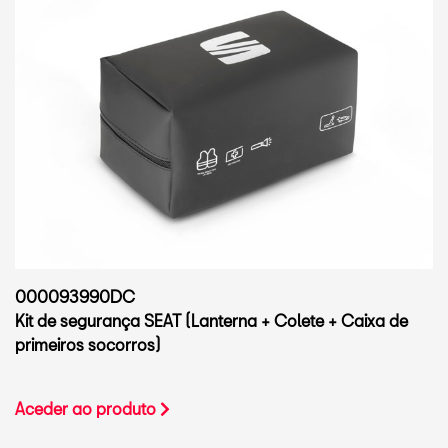
000093990DC
Kit de segurança SEAT (Lanterna + Colete + Caixa de
primeiros socorros)
Aceder ao produto