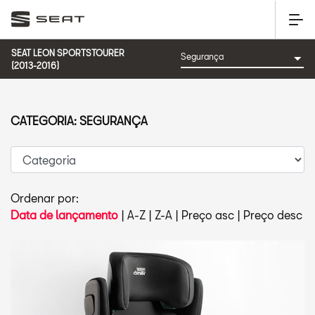
SEAT LEON SPORTSTOURER
(2013-2016)
CATEGORIA: SEGURANÇA
Ordenar por:
Data de lançamento
|
A-Z
|
Z-A
|
Preço asc
|
Preço desc