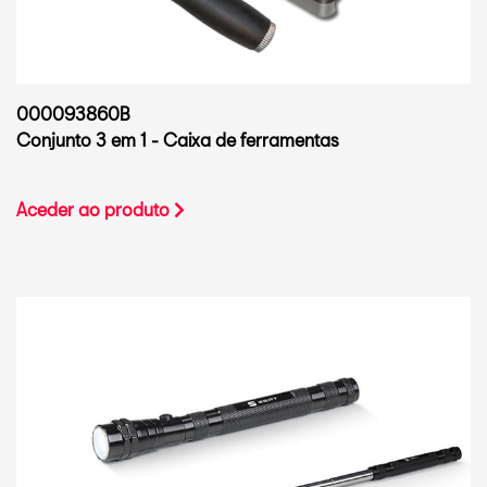
000093860B
Conjunto 3 em 1 - Caixa de ferramentas
Aceder ao produto