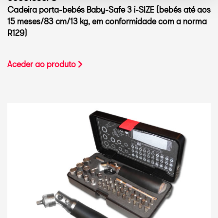
Cadeira porta-bebés Baby-Safe 3 i-SIZE (bebés até aos
15 meses/83 cm/13 kg, em conformidade com a norma
R129)
Aceder ao produto