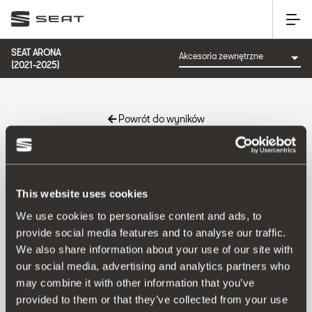
SEAT ARONA
(2021-2025)
Powrót do wyników
Nr katalogowy:
This website uses cookies
We use cookies to personalise content and ads, to
provide social media features and to analyse our traffic.
Produkt
We also share information about your use of our site with
our social media, advertising and analytics partners who
may combine it with other information that you’ve
provided to them or that they’ve collected from your use