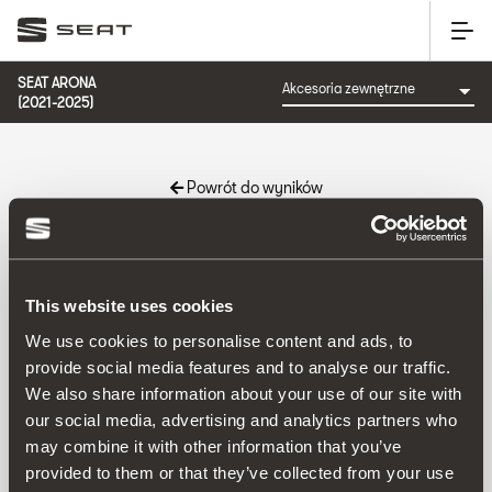
SEAT ARONA
(2021-2025)
Powrót do wyników
Nr katalogowy:
This website uses cookies
We use cookies to personalise content and ads, to
provide social media features and to analyse our traffic.
Produkt
We also share information about your use of our site with
our social media, advertising and analytics partners who
may combine it with other information that you’ve
provided to them or that they’ve collected from your use