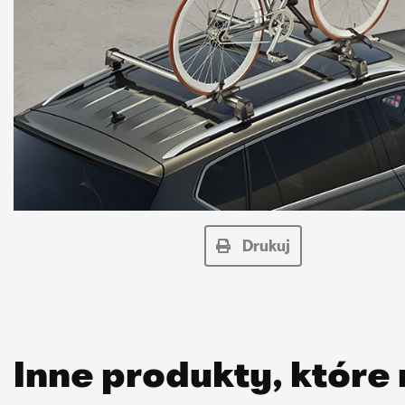
Drukuj
Inne produkty, które