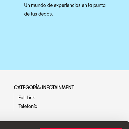
Un mundo de experiencias en la punta
de tus dedos.
CATEGORÍA: INFOTAINMENT
Full Link
Telefonía