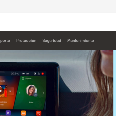
sporte
Protección
Seguridad
Mantenimiento