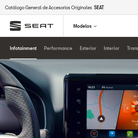
Catálogo General de Accesorios Originales
SEAT
Modelos
Infotainment
Performance
Exterior
Interior
Tran