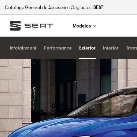
Catálogo General de Accesorios Originales
SEAT
Modelos
Infotainment
Performance
Exterior
Interior
Tran