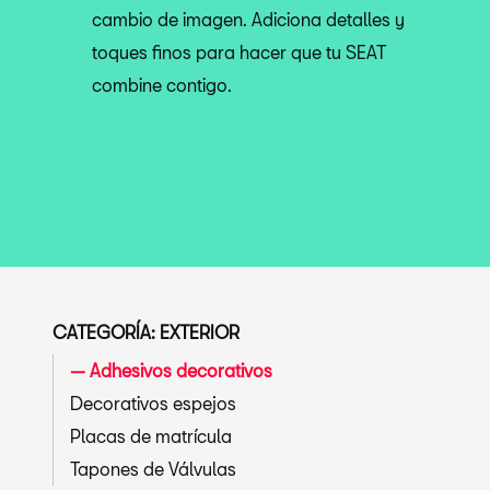
cambio de imagen. Adiciona detalles y
toques finos para hacer que tu SEAT
combine contigo.
CATEGORÍA: EXTERIOR
Adhesivos decorativos
Decorativos espejos
Placas de matrícula
Tapones de Válvulas