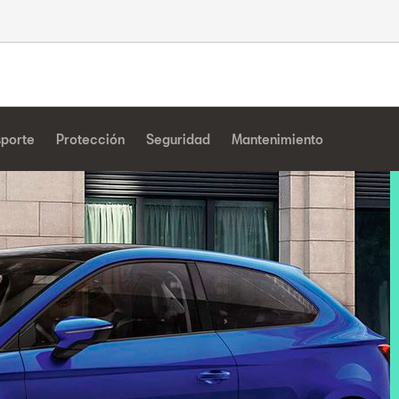
sporte
Protección
Seguridad
Mantenimiento