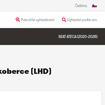
Čeština
Pokročilé vyhledávání
Vyhledat podle ozn.
SEAT ATECA (2020-2026)
okoberce (LHD)