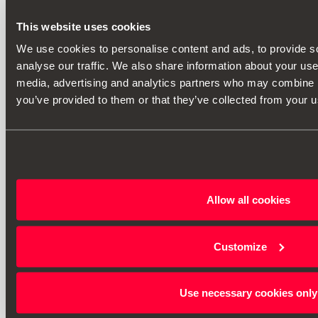
This website uses cookies
We use cookies to personalise content and ads, to provide s
analyse our traffic. We also share information about your use 
media, advertising and analytics partners who may combine it
you’ve provided to them or that they’ve collected from your us
Allow all cookies
Customize
Use necessary cookies only