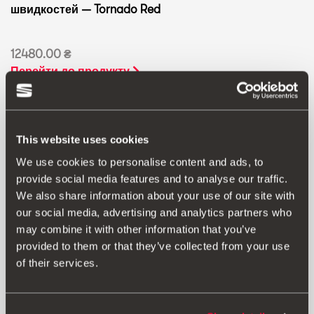
швидкостей — Tornado Red
12480.00 ₴
Перейти до продукту
This website uses cookies
We use cookies to personalise content and ads, to
provide social media features and to analyse our traffic.
We also share information about your use of our site with
our social media, advertising and analytics partners who
may combine it with other information that you’ve
provided to them or that they’ve collected from your use
of their services.