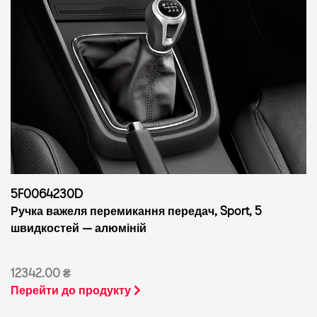
5F0064230D
Ручка важеля перемикання передач, Sport, 5
швидкостей — алюміній
12342.00 ₴
Перейти до продукту