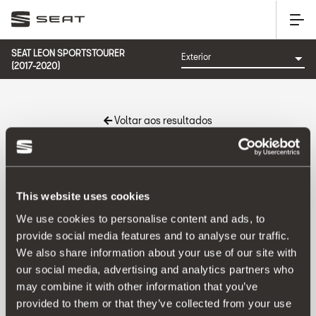
SEAT LEON SPORTSTOURER
(2017-2020)
Voltar aos resultados
Referência:
This website uses cookies
We use cookies to personalise content and ads, to
provide social media features and to analyse our traffic.
Produto
We also share information about your use of our site with
our social media, advertising and analytics partners who
may combine it with other information that you’ve
provided to them or that they’ve collected from your use