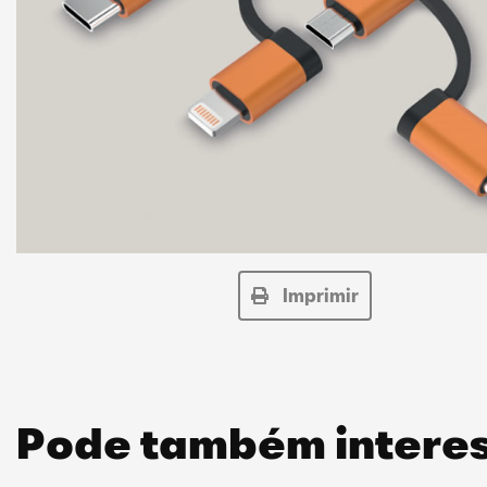
Imprimir
Pode também interes