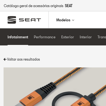
Catálogo geral de acessórios originais
SEAT
Modelos
Infotainment
Performance
Exterior
Interior
Tran
Voltar aos resultados