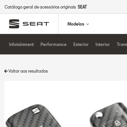
Catálogo geral de acessórios originais
SEAT
Modelos
Infotainment
Performance
Exterior
Interior
Tran
Voltar aos resultados