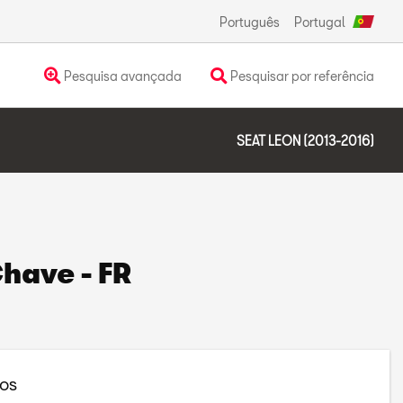
Português
Portugal
Pesquisa avançada
Pesquisar por referência
SEAT LEON (2013-2016)
have - FR
os