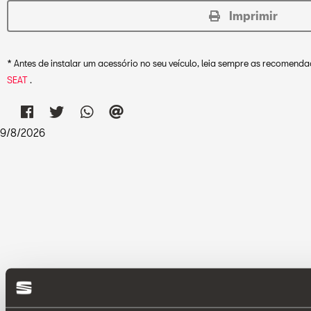
Imprimir
* Antes de instalar um acessório no seu veículo, leia sempre as recomen
SEAT
.
9
/
8
/
2026