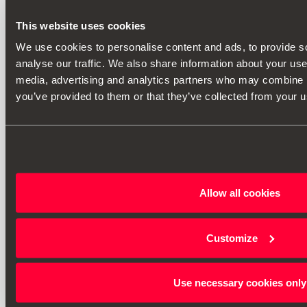
This website uses cookies
We use cookies to personalise content and ads, to provide s
analyse our traffic. We also share information about your use 
media, advertising and analytics partners who may combine it
you’ve provided to them or that they’ve collected from your us
Allow all cookies
Customize
Use necessary cookies only