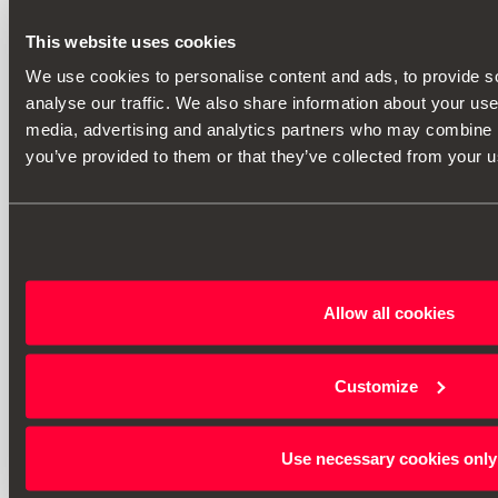
This website uses cookies
We use cookies to personalise content and ads, to provide s
analyse our traffic. We also share information about your use 
media, advertising and analytics partners who may combine it
you’ve provided to them or that they’ve collected from your us
Allow all cookies
Customize
Use necessary cookies only