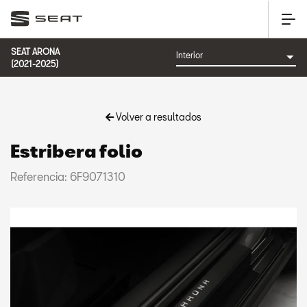
SEAT ARONA
(2021-2025)
Volver a resultados
Estribera folio
Referencia: 6F9071310