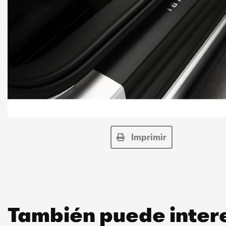
Imprimir
También puede inter