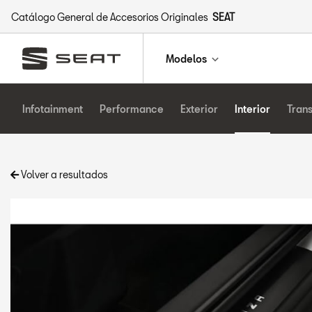
Catálogo General de Accesorios Originales
SEAT
Modelos
Infotainment
Performance
Exterior
Interior
Tran
Volver a resultados