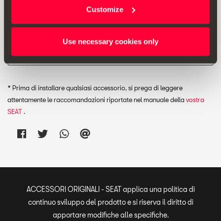
Customize
Use necessary cookies only
Stampa
* Prima di installare qualsiasi accessorio, si prega di leggere
attentamente le raccomandazioni riportate nel manuale della
vostra
SEAT
.
ACCESSORI ORIGINALI - SEAT applica una politica di
continuo sviluppo del prodotto e si riserva il diritto di
apportare modifiche alle specifiche.