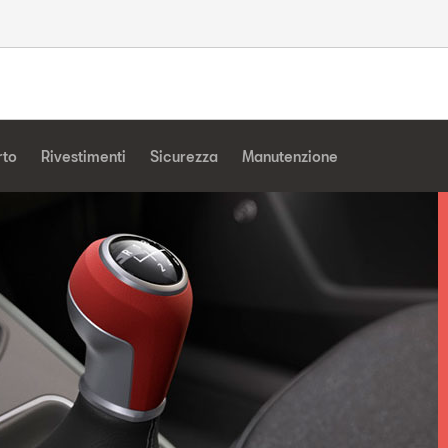
rto
Rivestimenti
Sicurezza
Manutenzione