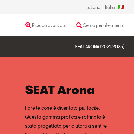
Italiano
Italia
Ricerca avanzata
Cerca per riferimento
SEAT ARONA (2021-2025)
SEAT Arona
Fare le cose è diventato più facile.
Questa gamma pratica e raffinata è
stata progettata per aiutarti a sentire