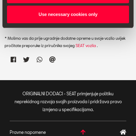
Use necessary cookies only
Ispis
* Molimo vas da prije ugradnje dodatne opreme u svoje vozilo uvijek
pročitate preporuke iz priručnika svojeg
SEAT vozila
.
ORIGINALNI DODACI - SEAT primjenjuje politiku
neprekidnog razvoja svojih proizvoda i pridržava pravo
izmjena u specifikacijama.
Pravne napomene