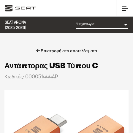
SEAT ARONA
(2025-2026)
Επιστροφή στα αποτελέσματα
Αντάπτορας USB Τύπου C
Κωδικός: 000051444AP