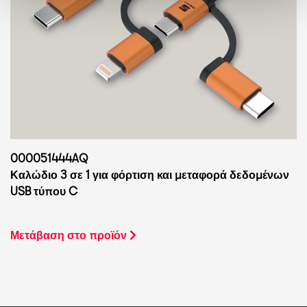
000051444AQ
Καλώδιο 3 σε 1 για φόρτιση και μεταφορά δεδομένων
USB τύπου C
Μετάβαση στο προϊόν