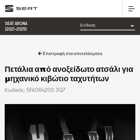
SEAT ARONA
(2021-2025)
Επιστροφή στα αποτελέσματα
Πετάλια από ανοξείδωτο ατσάλι για
μηχανικό κιβώτιο ταχυτήτων
Κωδικός: 5FA064200 3Q7