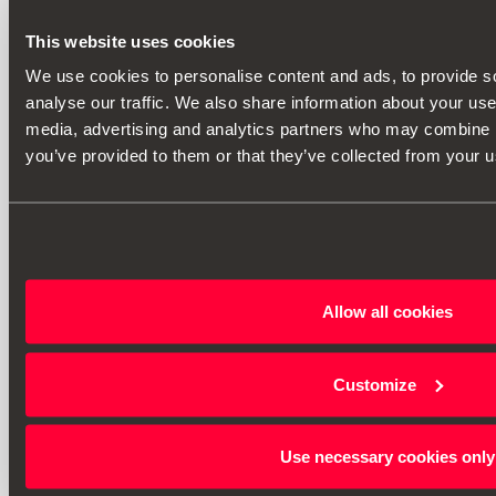
This website uses cookies
We use cookies to personalise content and ads, to provide s
analyse our traffic. We also share information about your use 
media, advertising and analytics partners who may combine it
you’ve provided to them or that they’ve collected from your us
Allow all cookies
Customize
Use necessary cookies only