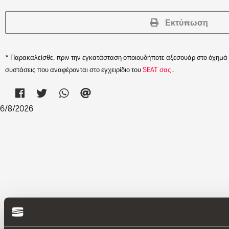
Εκτύπωση
* Παρακαλείσθε, πριν την εγκατάσταση οποιουδήποτε αξεσουάρ στο όχημά 
συστάσεις που αναφέρονται στο εγχειρίδιο του
SEAT σας
.
6
/
8
/
2026