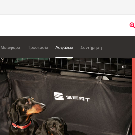
Μεταφορά
Προστασία
Ασφάλεια
Συντήρηση