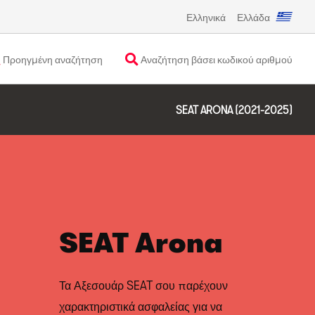
Ελληνικά
Ελλάδα
Προηγμένη αναζήτηση
Αναζήτηση βάσει κωδικού αριθμού
SEAT ARONA (2021-2025)
SEAT Arona
Τα Αξεσουάρ SEAT σου παρέχουν
χαρακτηριστικά ασφαλείας για να