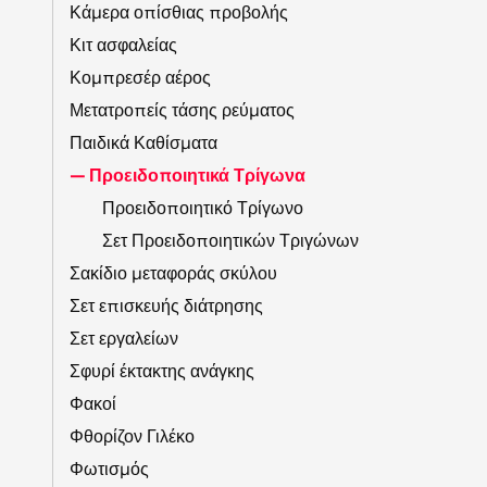
Κάμερα οπίσθιας προβολής
Κιτ ασφαλείας
Κομπρεσέρ αέρος
Μετατροπείς τάσης ρεύματος
Παιδικά Καθίσματα
Προειδοποιητικά Τρίγωνα
Προειδοποιητικό Τρίγωνο
Σετ Προειδοποιητικών Τριγώνων
Σακίδιο μεταφοράς σκύλου
Σετ επισκευής διάτρησης
Σετ εργαλείων
Σφυρί έκτακτης ανάγκης
Φακοί
Φθορίζον Γιλέκο
Φωτισμός