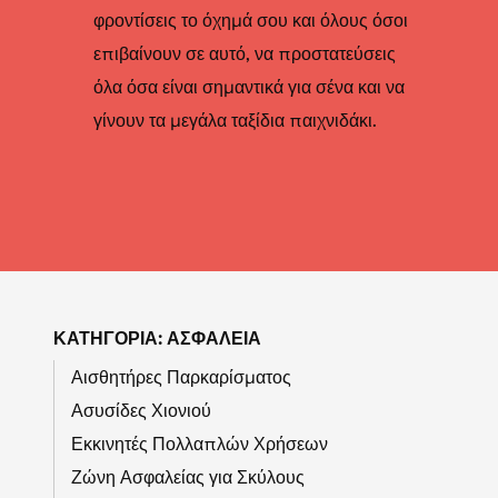
φροντίσεις το όχημά σου και όλους όσοι
επιβαίνουν σε αυτό, να προστατεύσεις
όλα όσα είναι σημαντικά για σένα και να
γίνουν τα μεγάλα ταξίδια παιχνιδάκι.
ΚΑΤΗΓΟΡΊΑ: ΑΣΦΆΛΕΙΑ
Αισθητήρες Παρκαρίσματος
Ασυσίδες Χιονιού
Εκκινητές Πολλαπλών Χρήσεων
Ζώνη Ασφαλείας για Σκύλους