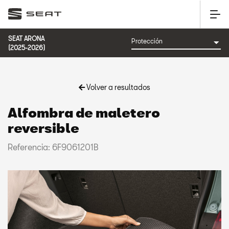
SEAT ARONA
(2025-2026)
Volver a resultados
Alfombra de maletero
reversible
Referencia: 6F9061201B