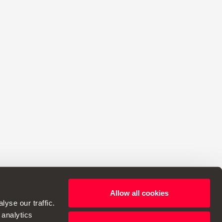
Allow all cookies
yse our traffic.
 analytics