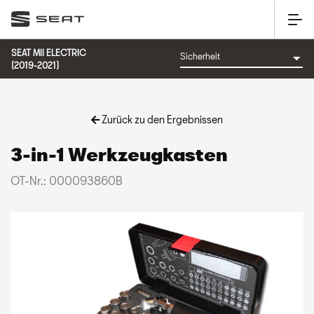
SEAT MII ELECTRIC
(2019-2021)
Zurück zu den Ergebnissen
3-in-1 Werkzeugkasten
OT-Nr.: 000093860B