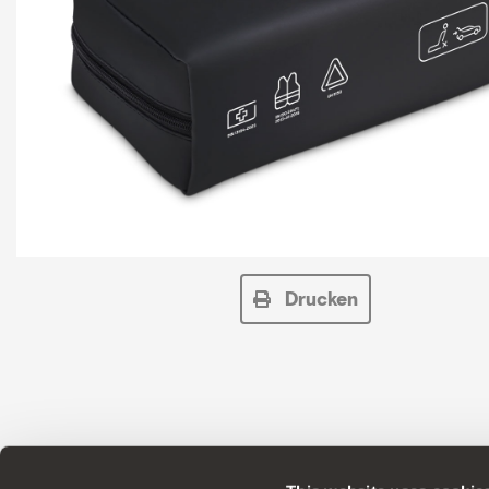
Drucken