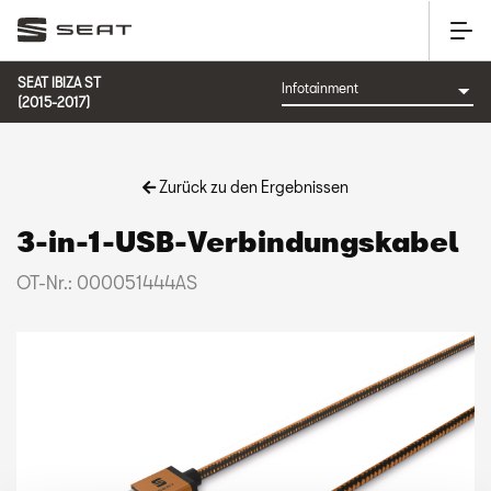
SEAT IBIZA ST
(2015-2017)
Zurück zu den Ergebnissen
3-in-1-USB-Verbindungskabel
OT-Nr.: 000051444AS