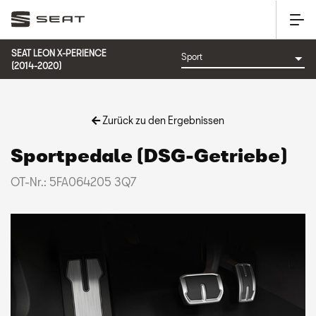
SEAT LEON X-PERIENCE
(2014-2020)
Zurück zu den Ergebnissen
Sportpedale (DSG-Getriebe)
OT-Nr.: 5FA064205 3Q7