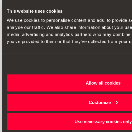
This website uses cookies
We use cookies to personalise content and ads, to provide s
analyse our traffic. We also share information about your use 
media, advertising and analytics partners who may combine it
you’ve provided to them or that they’ve collected from your us
Allow all cookies
Customize
Use necessary cookies only