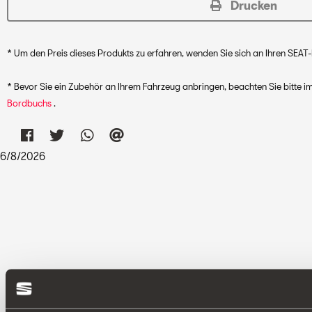
Drucken
* Um den Preis dieses Produkts zu erfahren, wenden Sie sich an Ihren SEAT-
* Bevor Sie ein Zubehör an Ihrem Fahrzeug anbringen, beachten Sie bitte
Bordbuchs
.
6
/
8
/
2026