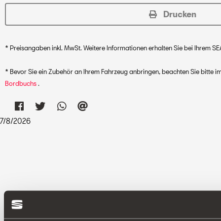
Drucken
* Preisangaben inkl. MwSt. Weitere Informationen erhalten Sie bei Ihrem SE
* Bevor Sie ein Zubehör an Ihrem Fahrzeug anbringen, beachten Sie bitte
Bordbuchs
.
7
/
8
/
2026