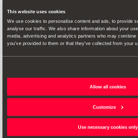
This website uses cookies
We use cookies to personalise content and ads, to provide s
analyse our traffic. We also share information about your use 
media, advertising and analytics partners who may combine it
you’ve provided to them or that they’ve collected from your us
Allow all cookies
Customize
Use necessary cookies only