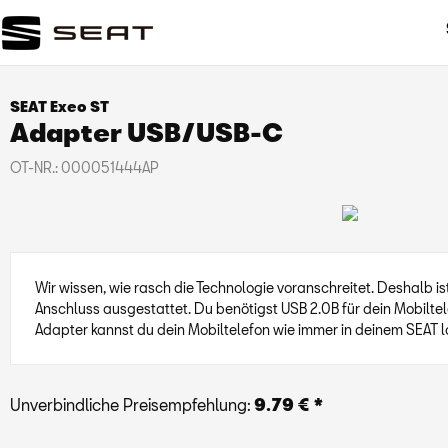
SEAT Exeo ST
Adapter USB/USB-C
OT-NR.:
000051444AP
Wir wissen, wie rasch die Technologie voranschreitet. Deshalb is
Anschluss ausgestattet. Du benötigst USB 2.0B für dein Mobilte
Adapter kannst du dein Mobiltelefon wie immer in deinem SEAT 
Unverbindliche Preisempfehlung:
9.79 € *