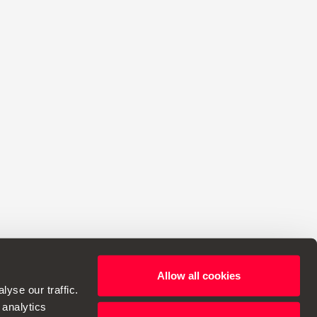
Allow all cookies
yse our traffic.
 analytics