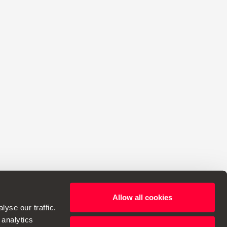
Allow all cookies
yse our traffic.
 analytics