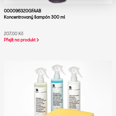
000096320GFAAB
Koncentrovaný šampón 300 ml
207.00 Kč
Přejít na produkt